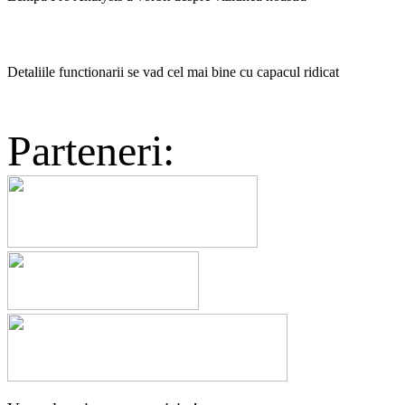
Detaliile functionarii se vad cel mai bine cu capacul ridicat
Parteneri: