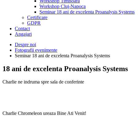
Workshop Timisoara
Workshop Cluj-Napoca
Seminar 18 ani de excelenta Proanalysis Systems
Certificare
GDPR
Contact
Angajari
Despre noi
Fotografii evenimente
Seminar 18 ani de excelenta Proanalysis Systems
18 ani de excelenta Proanalysis Systems
Charlie ne indruma spre sala de conferinte
Charlie Chromeleon ureaza Bine Ati Venit!