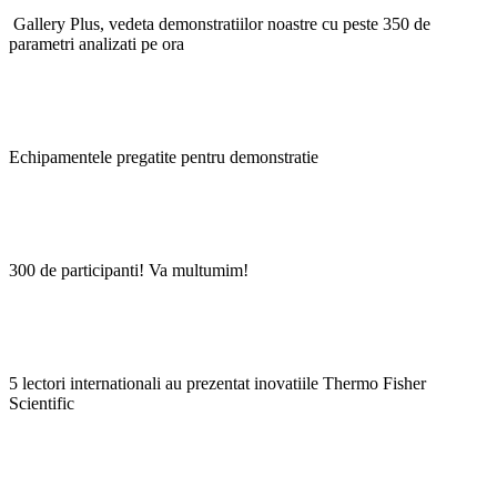
Gallery Plus, vedeta demonstratiilor noastre cu peste 350 de
parametri analizati pe ora
Echipamentele pregatite pentru demonstratie
300 de participanti! Va multumim!
5 lectori internationali au prezentat inovatiile Thermo Fisher
Scientific