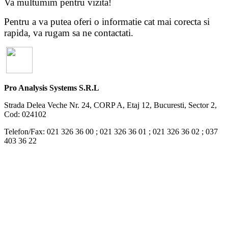
Va multumim pentru vizita!
Pentru a va putea oferi o informatie cat mai corecta si
rapida, va rugam sa ne contactati.
Pro Analysis Systems S.R.L
Strada Delea Veche Nr. 24, CORP A, Etaj 12, Bucuresti, Sector 2,
Cod: 024102
Telefon/Fax: 021 326 36 00 ; 021 326 36 01 ; 021 326 36 02 ; 037
403 36 22